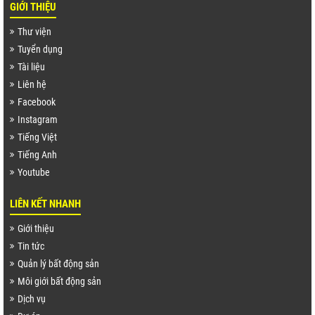
GIỚI THIỆU
Thư viện
Tuyển dụng
Tài liệu
Liên hệ
Facebook
Instagram
Tiếng Việt
Tiếng Anh
Youtube
LIÊN KẾT NHANH
Giới thiệu
Tin tức
Quản lý bất động sản
Môi giới bất động sản
Dịch vụ