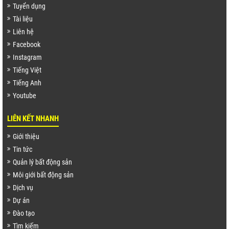
Tuyển dụng
Tài liệu
Liên hệ
Facebook
Instagram
Tiếng Việt
Tiếng Anh
Youtube
LIÊN KẾT NHANH
Giới thiệu
Tin tức
Quản lý bất động sản
Môi giới bất động sản
Dịch vụ
Dự án
Đào tạo
Tìm kiếm