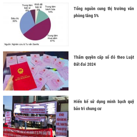
Tổng nguồn cung thị trường văn
phòng tăng 5%
Thẩm quyền cấp sổ đỏ theo Luật
Đất đai 2024
Hiến kế sử dụng minh bạch quỹ
bảo trì chung cư