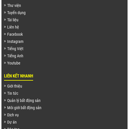
Thư viện
Tuyển dụng
Tài liệu
Liên hệ
Facebook
Instagram
Tiếng Việt
Tiếng Anh
Youtube
LIÊN KẾT NHANH
Giới thiệu
Tin tức
Quản lý bất động sản
Môi giới bất động sản
Dịch vụ
Dự án