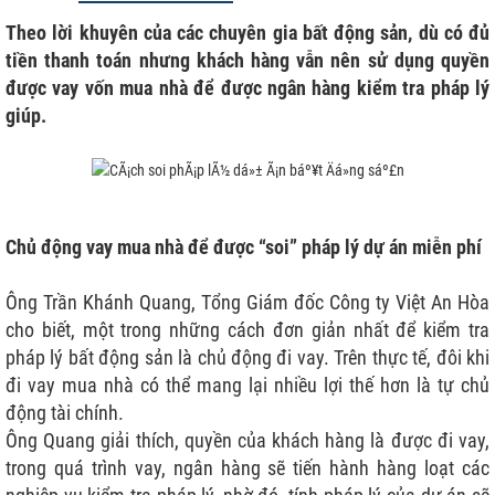
Theo lời khuyên của các chuyên gia bất động sản, dù có đủ
tiền thanh toán nhưng khách hàng vẫn nên sử dụng quyền
được vay vốn mua nhà để được ngân hàng kiểm tra pháp lý
giúp.
Chủ động vay mua nhà để được “soi” pháp lý dự án miễn phí
Ông Trần Khánh Quang, Tổng Giám đốc Công ty Việt An Hòa
cho biết, một trong những cách đơn giản nhất để kiểm tra
pháp lý bất động sản là chủ động đi vay. Trên thực tế, đôi khi
đi vay mua nhà có thể mang lại nhiều lợi thế hơn là tự chủ
động tài chính.
Ông Quang giải thích, quyền của khách hàng là được đi vay,
trong quá trình vay, ngân hàng sẽ tiến hành hàng loạt các