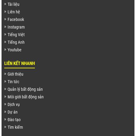
Tài liệu
Liên hệ
Facebook
Instagram
Tiếng Việt
Tiếng Anh
Youtube
LIÊN KẾT NHANH
Giới thiệu
Tin tức
Quản lý bất động sản
Môi giới bất động sản
Dịch vụ
Dự án
Đào tạo
Tìm kiếm