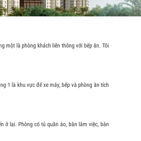
ng một là phòng khách liên thông với bếp ăn. Tôi
ầng 1 là khu vực để xe máy, bếp và phòng ăn tích
n ở lại
. Phòng có tủ quần áo, bàn làm việc, bàn